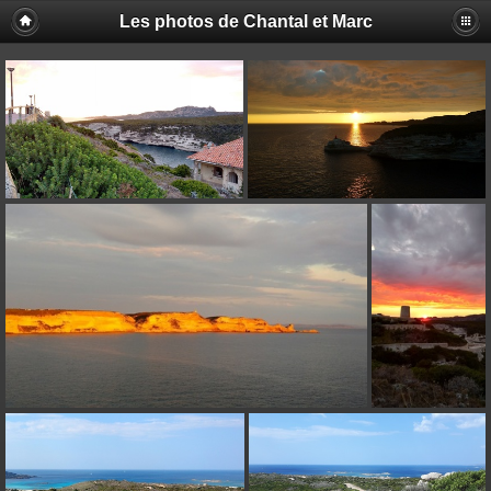
Les photos de Chantal et Marc