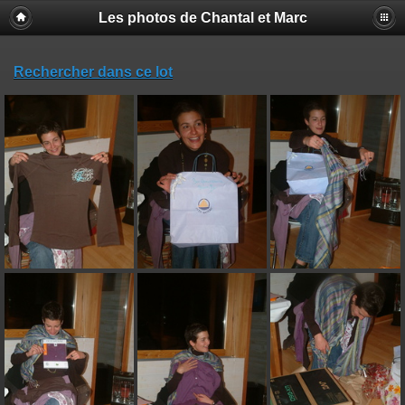
Les photos de Chantal et Marc
Rechercher dans ce lot