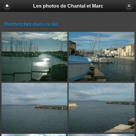
Les photos de Chantal et Marc
Rechercher dans ce lot