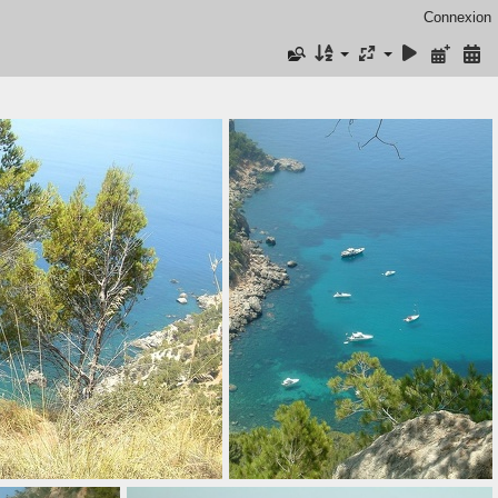
Connexion