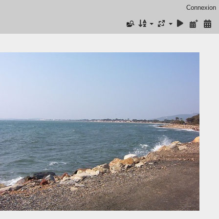
Connexion