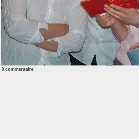
0 commentaire