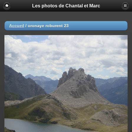
Les photos de Chantal et Marc
Accueil
/
oronaye roburent 23