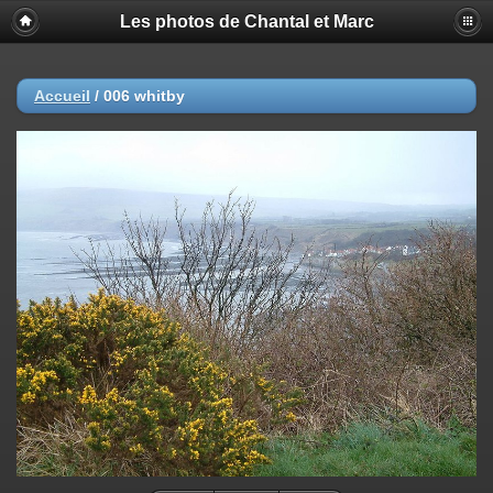
Les photos de Chantal et Marc
Accueil
/
006 whitby