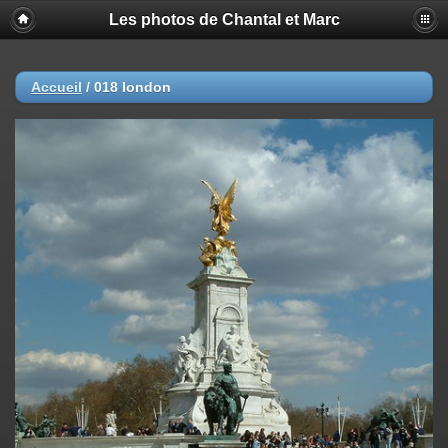
Les photos de Chantal et Marc
Accueil
/
018 london