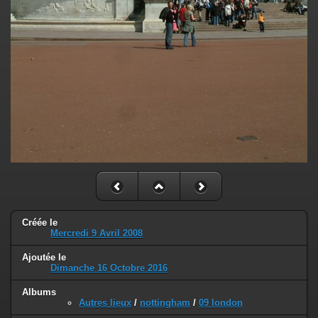
Créée le
Mercredi 9 Avril 2008
Ajoutée le
Dimanche 16 Octobre 2016
Albums
Autres lieux
/
nottingham
/
09 london