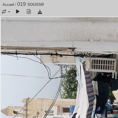
019 sousse
Accueil
/