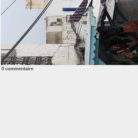
0 commentaire