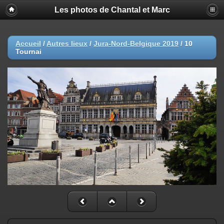
Les photos de Chantal et Marc
Accueil
/
Autres lieux
/
Jura-Nord-Belgique 2019
/
10
Tournai