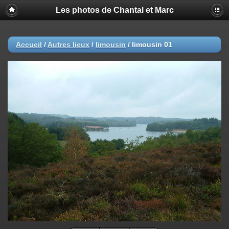
Les photos de Chantal et Marc
Accueil
/
Autres lieux
/
limousin
/
limousin 01