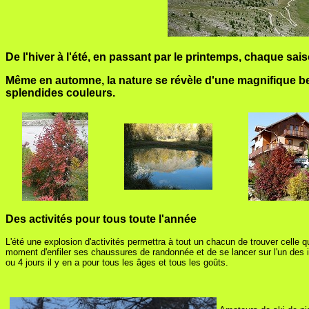
De l'hiver à l'été, en passant par le printemps, chaque sais
Même en automne, la nature se révèle d'une magnifique beau
splendides couleurs.
Des activités pour tous toute l'année
L'été une explosion d'activités permettra à tout un chacun de trouver celle q
moment d'enfiler ses chaussures de randonnée et de se lancer sur l'un des 
ou 4 jours il y en a pour tous les âges et tous les goûts.