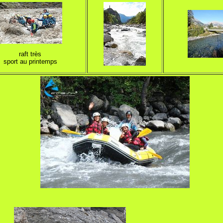
raft très
sport au printemps