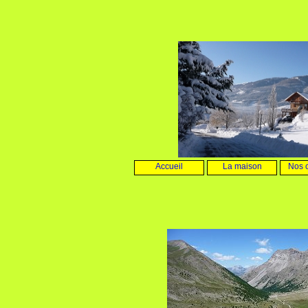
Accueil
La maison
Nos 