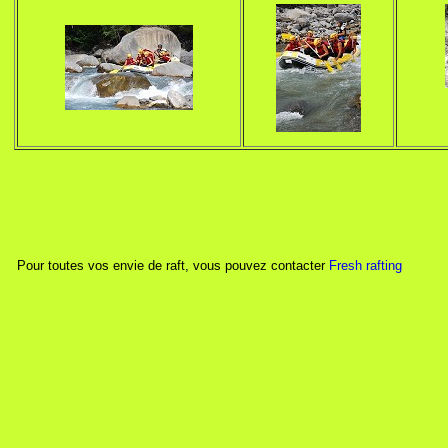
Pour toutes vos envie de raft, vous pouvez contacter
Fresh rafting