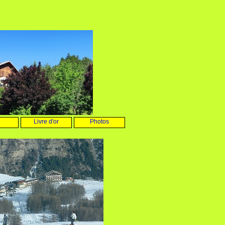
Livre d'or
Photos