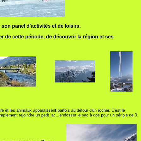
son panel d'activités et de loisirs.
 de cette période, de découvrir la région et ses
re et les animaux apparaissent parfois au détour d'un rocher. C'est le
lement rejoindre un petit lac...endosser le sac à dos pour un périple de 3