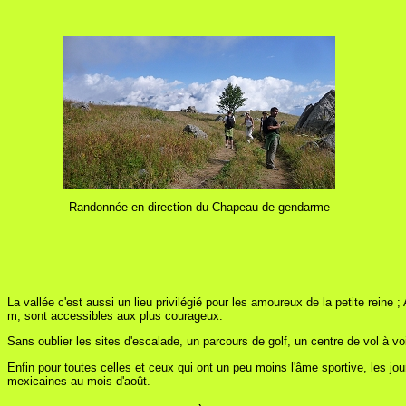
Randonnée en direction du Chapeau de gendarme
La vallée c'est aussi un lieu privilégié pour les amoureux de la petite rei
m, sont accessibles aux plus courageux.
Sans oublier les sites d'escalade, un parcours de golf, un centre de vol à vo
Enfin pour toutes celles et ceux qui ont un peu moins l'âme sportive, les jo
mexicaines au mois d'août.