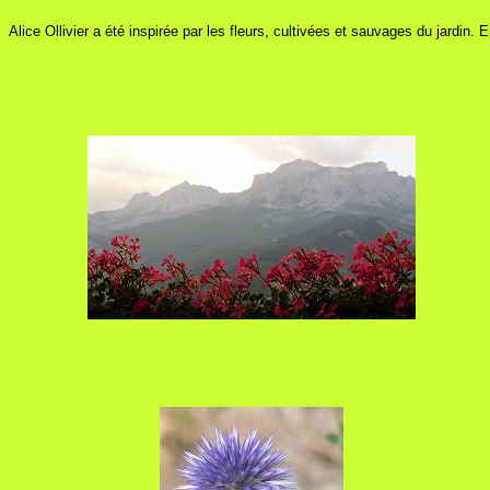
Alice Ollivier a été inspirée par les fleurs, cultivées et sauvages du jardin. E