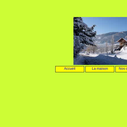
Accueil
La maison
Nos 