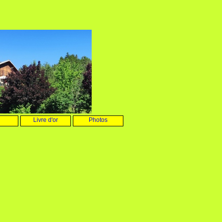
Livre d'or
Photos