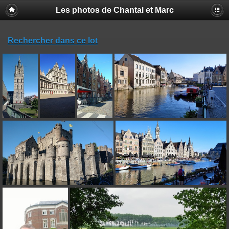
Les photos de Chantal et Marc
Rechercher dans ce lot