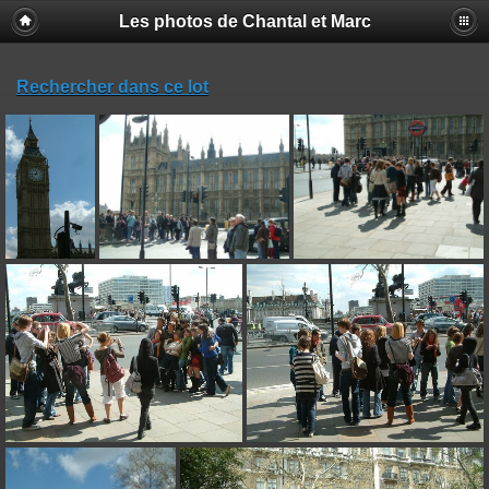
Les photos de Chantal et Marc
Rechercher dans ce lot